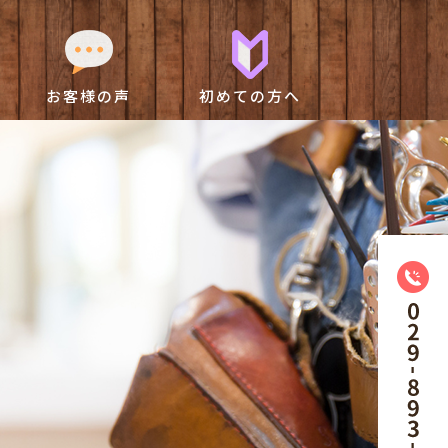
お客様の声
初めての方へ