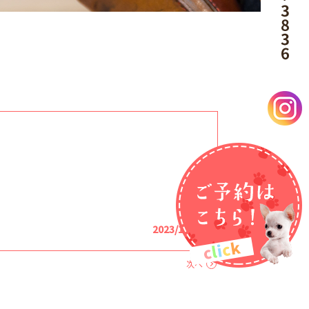
2023/12/24
次へ