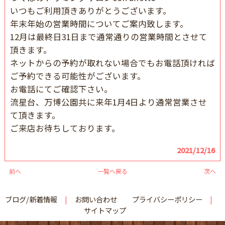
いつもご利用頂きありがとうございます。
年末年始の営業時間についてご案内致します。
12月は最終日31日まで通常通りの営業時間とさせて
頂きます。
ネットからの予約が取れない場合でもお電話頂ければ
ご予約できる可能性がございます。
お電話にてご確認下さい。
流星台、万博公園共に来年1月4日より通常営業させ
て頂きます。
ご来店お待ちしております。
2021/12/16
前へ
一覧へ戻る
次へ
ブログ/新着情報
お問い合わせ
プライバシーポリシー
サイトマップ